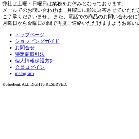
弊社は土曜・日曜日は業務をお休みとなっております。
メールでのお問い合わせは、月曜日に順次返答させていただ
ご了承くださいませ。 また、電話での商品のお問い合わせに
月曜日から金曜日の間で再度ご連絡いただけますようお願い
トップページ
ショッピングガイド
お問合せ
特定商取引法
個人情報保護方針
会員ログイン
instagram
©bluebeat. ALL RIGHTS RESERVED.