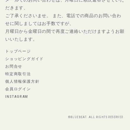
だきます、
ご了承くださいませ。 また、電話での商品のお問い合わ
せに関しましてはお手数ですが、
月曜日から金曜日の間で再度ご連絡いただけますようお願
いいたします。
トップページ
ショッピングガイド
お問合せ
特定商取引法
個人情報保護方針
会員ログイン
INSTAGRAM
©BLUEBEAT. ALL RIGHTS RESERVED.