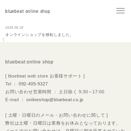
bluebeat online shop
2024.06.18
オンラインショップを移転しました。
〈
bluebeat online shop
[ bluebeat web store お客様サポート ]
Tel ：
092-405-9327
お問い合わせ営業時間 ： 土日除く 9:30～17:00
E-mail ：
onlineshop@bluebeat.co.jp
[ 土曜・日曜日のメール・お問い合わせに関して ]
弊社は土曜・日曜日は業務をお休みとなっております。
メールでのお問い合わせは、月曜日に順次返答させていた