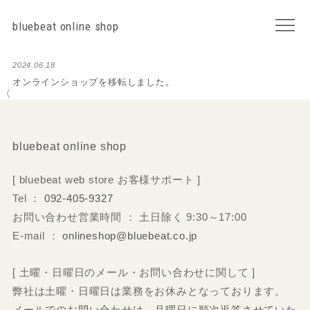
bluebeat online shop
2024.06.18
オンラインショップを移転しました。
〈
bluebeat online shop
[ bluebeat web store お客様サポート ]
Tel ：
092-405-9327
お問い合わせ営業時間 ： 土日除く 9:30～17:00
E-mail ：
onlineshop@bluebeat.co.jp
[ 土曜・日曜日のメール・お問い合わせに関して ]
弊社は土曜・日曜日は業務をお休みとなっております。
メールでのお問い合わせは、月曜日に順次返答させていた