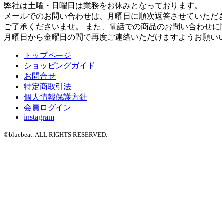
弊社は土曜・日曜日は業務をお休みとなっております。
メールでのお問い合わせは、月曜日に順次返答させていただ
ご了承くださいませ。 また、電話での商品のお問い合わせに
月曜日から金曜日の間で再度ご連絡いただけますようお願い
トップページ
ショッピングガイド
お問合せ
特定商取引法
個人情報保護方針
会員ログイン
instagram
©bluebeat. ALL RIGHTS RESERVED.