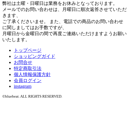
弊社は土曜・日曜日は業務をお休みとなっております。
メールでのお問い合わせは、月曜日に順次返答させていただ
きます、
ご了承くださいませ。 また、電話での商品のお問い合わせ
に関しましてはお手数ですが、
月曜日から金曜日の間で再度ご連絡いただけますようお願い
いたします。
トップページ
ショッピングガイド
お問合せ
特定商取引法
個人情報保護方針
会員ログイン
instagram
©bluebeat. ALL RIGHTS RESERVED.