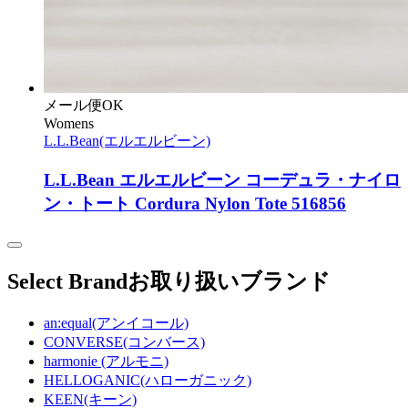
メール便OK
Womens
L.L.Bean(エルエルビーン)
L.L.Bean エルエルビーン コーデュラ・ナイロ
ン・トート Cordura Nylon Tote 516856
Select Brand
お取り扱いブランド
an:equal(アンイコール)
CONVERSE(コンバース)
harmonie (アルモニ)
HELLOGANIC(ハローガニック)
KEEN(キーン)