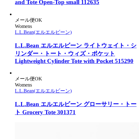
and Tote Open-Top small 112635
メール便OK
Womens
L.L.Bean(エルエルビーン)
L.L.Bean エルエルビーン ライトウェイト・シ
リンダー・トート・ウィズ・ポケット
Lightweight Cylinder Tote with Pocket 515290
メール便OK
Womens
L.L.Bean(エルエルビーン)
L.L.Bean エルエルビーン グローサリー・トー
ト Grocery Tote 301371