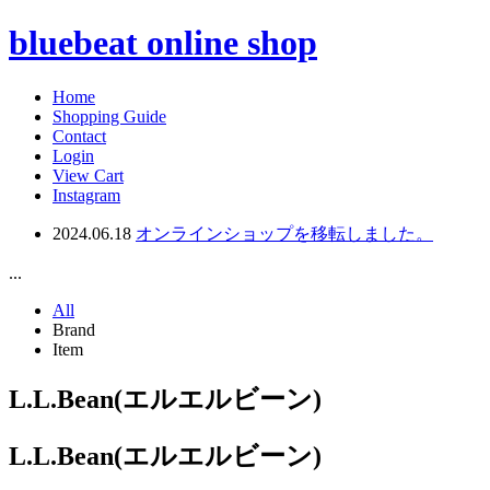
bluebeat online shop
Home
Shopping Guide
Contact
Login
View Cart
Instagram
2024.06.18
オンラインショップを移転しました。
...
All
Brand
Item
L.L.Bean(エルエルビーン)
L.L.Bean(エルエルビーン)