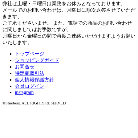
弊社は土曜・日曜日は業務をお休みとなっております。
メールでのお問い合わせは、月曜日に順次返答させていただ
きます、
ご了承くださいませ。 また、電話での商品のお問い合わせ
に関しましてはお手数ですが、
月曜日から金曜日の間で再度ご連絡いただけますようお願い
いたします。
トップページ
ショッピングガイド
お問合せ
特定商取引法
個人情報保護方針
会員ログイン
instagram
©bluebeat. ALL RIGHTS RESERVED.