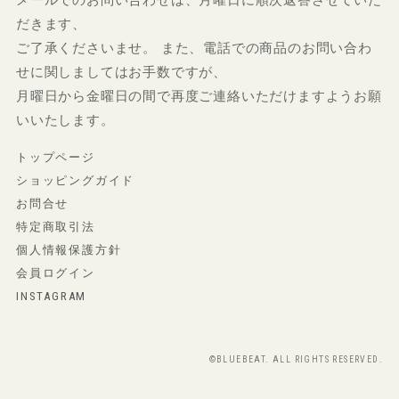
だきます、
ご了承くださいませ。 また、電話での商品のお問い合わ
せに関しましてはお手数ですが、
月曜日から金曜日の間で再度ご連絡いただけますようお願
いいたします。
トップページ
ショッピングガイド
お問合せ
特定商取引法
個人情報保護方針
会員ログイン
INSTAGRAM
©BLUEBEAT. ALL RIGHTS RESERVED.