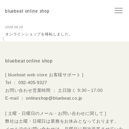
bluebeat online shop
2024.06.18
オンラインショップを移転しました。
〈
bluebeat online shop
[ bluebeat web store お客様サポート ]
Tel ：
092-405-9327
お問い合わせ営業時間 ： 土日除く 9:30～17:00
E-mail ：
onlineshop@bluebeat.co.jp
[ 土曜・日曜日のメール・お問い合わせに関して ]
弊社は土曜・日曜日は業務をお休みとなっております。
メールでのお問い合わせは、月曜日に順次返答させていた