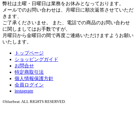
弊社は土曜・日曜日は業務をお休みとなっております。
メールでのお問い合わせは、月曜日に順次返答させていただ
きます、
ご了承くださいませ。 また、電話での商品のお問い合わせ
に関しましてはお手数ですが、
月曜日から金曜日の間で再度ご連絡いただけますようお願い
いたします。
トップページ
ショッピングガイド
お問合せ
特定商取引法
個人情報保護方針
会員ログイン
instagram
©bluebeat. ALL RIGHTS RESERVED.