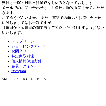
弊社は土曜・日曜日は業務をお休みとなっております。
メールでのお問い合わせは、月曜日に順次返答させていただ
きます、
ご了承くださいませ。 また、電話での商品のお問い合わせ
に関しましてはお手数ですが、
月曜日から金曜日の間で再度ご連絡いただけますようお願い
いたします。
トップページ
ショッピングガイド
お問合せ
特定商取引法
個人情報保護方針
会員ログイン
instagram
©bluebeat. ALL RIGHTS RESERVED.