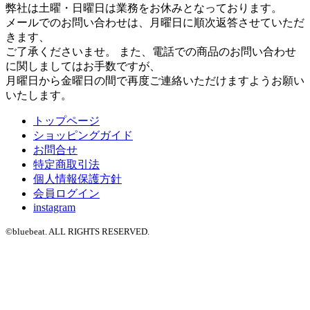
弊社は土曜・日曜日は業務をお休みとなっております。
メールでのお問い合わせは、月曜日に順次返答させていただ
きます、
ご了承くださいませ。 また、電話での商品のお問い合わせ
に関しましてはお手数ですが、
月曜日から金曜日の間で再度ご連絡いただけますようお願い
いたします。
トップページ
ショッピングガイド
お問合せ
特定商取引法
個人情報保護方針
会員ログイン
instagram
©bluebeat. ALL RIGHTS RESERVED.