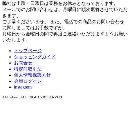
弊社は土曜・日曜日は業務をお休みとなっております。
メールでのお問い合わせは、月曜日に順次返答させていただ
きます、
ご了承くださいませ。 また、電話での商品のお問い合わせ
に関しましてはお手数ですが、
月曜日から金曜日の間で再度ご連絡いただけますようお願い
いたします。
トップページ
ショッピングガイド
お問合せ
特定商取引法
個人情報保護方針
会員ログイン
instagram
©bluebeat. ALL RIGHTS RESERVED.