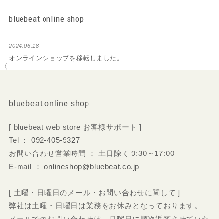
bluebeat online shop
2024.06.18
オンラインショップを移転しました。
〈
bluebeat online shop
[ bluebeat web store お客様サポート ]
Tel ：
092-405-9327
お問い合わせ営業時間 ： 土日除く 9:30～17:00
E-mail ：
onlineshop@bluebeat.co.jp
[ 土曜・日曜日のメール・お問い合わせに関して ]
弊社は土曜・日曜日は業務をお休みとなっております。
メールでのお問い合わせは、月曜日に順次返答させていた