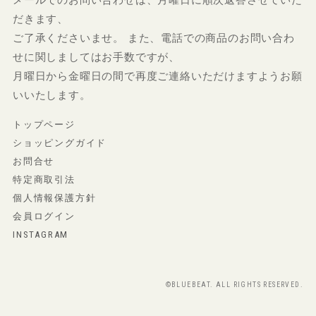
だきます、
ご了承くださいませ。 また、電話での商品のお問い合わ
せに関しましてはお手数ですが、
月曜日から金曜日の間で再度ご連絡いただけますようお願
いいたします。
トップページ
ショッピングガイド
お問合せ
特定商取引法
個人情報保護方針
会員ログイン
INSTAGRAM
©BLUEBEAT. ALL RIGHTS RESERVED.