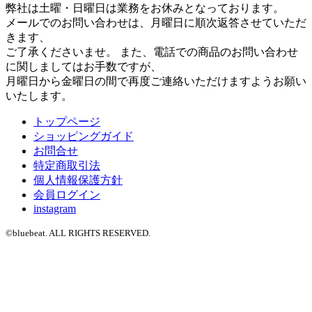
弊社は土曜・日曜日は業務をお休みとなっております。
メールでのお問い合わせは、月曜日に順次返答させていただ
きます、
ご了承くださいませ。 また、電話での商品のお問い合わせ
に関しましてはお手数ですが、
月曜日から金曜日の間で再度ご連絡いただけますようお願い
いたします。
トップページ
ショッピングガイド
お問合せ
特定商取引法
個人情報保護方針
会員ログイン
instagram
©bluebeat. ALL RIGHTS RESERVED.