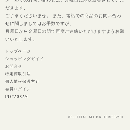
だきます、
ご了承くださいませ。 また、電話での商品のお問い合わ
せに関しましてはお手数ですが、
月曜日から金曜日の間で再度ご連絡いただけますようお願
いいたします。
トップページ
ショッピングガイド
お問合せ
特定商取引法
個人情報保護方針
会員ログイン
INSTAGRAM
©BLUEBEAT. ALL RIGHTS RESERVED.