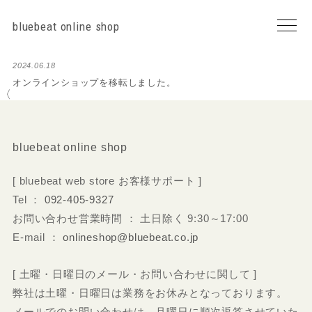
bluebeat online shop
2024.06.18
オンラインショップを移転しました。
〈
bluebeat online shop
[ bluebeat web store お客様サポート ]
Tel ：
092-405-9327
お問い合わせ営業時間 ： 土日除く 9:30～17:00
E-mail ：
onlineshop@bluebeat.co.jp
[ 土曜・日曜日のメール・お問い合わせに関して ]
弊社は土曜・日曜日は業務をお休みとなっております。
メールでのお問い合わせは、月曜日に順次返答させていた