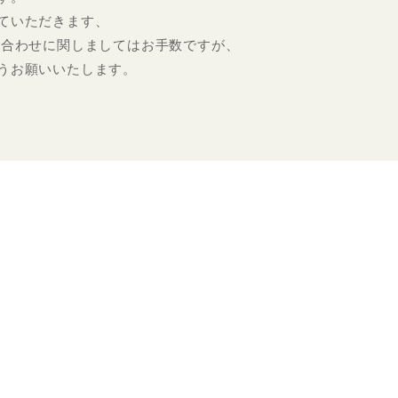
ていただきます、
い合わせに関しましてはお手数ですが、
うお願いいたします。