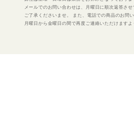
メールでのお問い合わせは、月曜日に順次返答させ
ご了承くださいませ。 また、電話での商品のお問
月曜日から金曜日の間で再度ご連絡いただけますよ