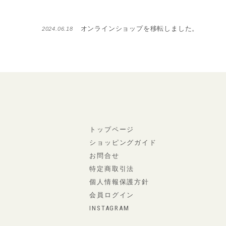
オンラインショップを移転しました。
2024.06.18
トップページ
ショッピングガイド
お問合せ
特定商取引法
個人情報保護方針
会員ログイン
INSTAGRAM