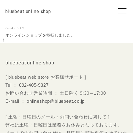
bluebeat online shop
2024.06.18
オンラインショップを移転しました。
〈
bluebeat online shop
[ bluebeat web store お客様サポート ]
Tel ：
092-405-9327
お問い合わせ営業時間 ： 土日除く 9:30～17:00
E-mail ：
onlineshop@bluebeat.co.jp
[ 土曜・日曜日のメール・お問い合わせに関して ]
弊社は土曜・日曜日は業務をお休みとなっております。
メールでのお問い合わせは、月曜日に順次返答させていた