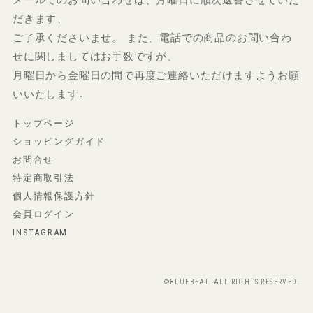
だきます、
ご了承くださいませ。 また、電話での商品のお問い合わ
せに関しましてはお手数ですが、
月曜日から金曜日の間で再度ご連絡いただけますようお願
いいたします。
トップページ
ショッピングガイド
お問合せ
特定商取引法
個人情報保護方針
会員ログイン
INSTAGRAM
©BLUEBEAT. ALL RIGHTS RESERVED.