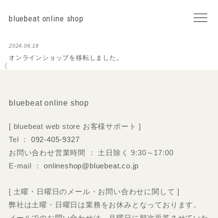
bluebeat online shop
2024.06.18
オンラインショップを移転しました。
〈
bluebeat online shop
[ bluebeat web store お客様サポート ]
Tel ：
092-405-9327
お問い合わせ営業時間 ： 土日除く 9:30～17:00
E-mail ：
onlineshop@bluebeat.co.jp
[ 土曜・日曜日のメール・お問い合わせに関して ]
弊社は土曜・日曜日は業務をお休みとなっております。
メールでのお問い合わせは、月曜日に順次返答させていた