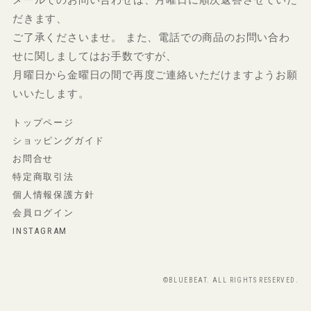
だきます、
ご了承くださいませ。 また、電話での商品のお問い合わ
せに関しましてはお手数ですが、
月曜日から金曜日の間で再度ご連絡いただけますようお願
いいたします。
トップページ
ショッピングガイド
お問合せ
特定商取引法
個人情報保護方針
会員ログイン
INSTAGRAM
©BLUEBEAT. ALL RIGHTS RESERVED.