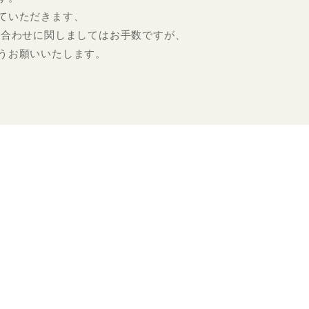
ていただきます、
い合わせに関しましてはお手数ですが、
うお願いいたします。