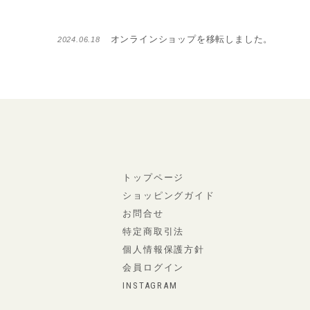
オンラインショップを移転しました。
2024.06.18
トップページ
ショッピングガイド
お問合せ
特定商取引法
個人情報保護方針
会員ログイン
INSTAGRAM