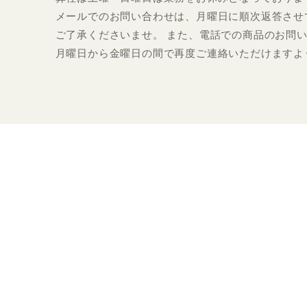
メールでのお問い合わせは、月曜日に順次返答させ
ご了承くださいませ。 また、電話での商品のお問
月曜日から金曜日の間で再度ご連絡いただけますよ